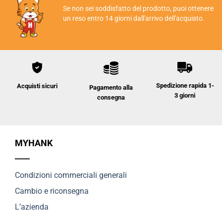
Se non sei soddisfatto del prodotto, puoi ottenere
un reso entro 14 giorni dall'arrivo dell'acquisto.
Spedizione rapida 1-
Acquisti sicuri
Pagamento alla
3 giorni
consegna
MYHANK
Condizioni commerciali generali
Cambio e riconsegna
L’azienda