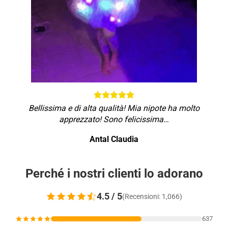
Bellissima e di alta qualità! Mia nipote ha molto
apprezzato! Sono felicissima…
Antal Claudia
Perché i nostri clienti lo adorano
4.5 / 5
(Recensioni: 1,066)
637