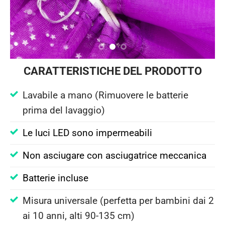
CARATTERISTICHE DEL PRODOTTO
Lavabile a mano (Rimuovere le batterie
prima del lavaggio)
Le luci LED sono impermeabili
Non asciugare con asciugatrice meccanica
Batterie incluse
Misura universale (perfetta per bambini dai 2
ai 10 anni, alti 90-135 cm)