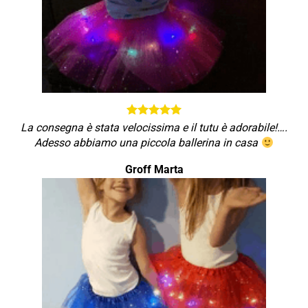
La consegna è stata velocissima e il tutu è adorabile!….
Adesso abbiamo una piccola ballerina in casa
Groff Marta