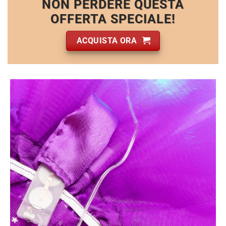
NON PERDERE QUESTA
OFFERTA SPECIALE!
ACQUISTA ORA