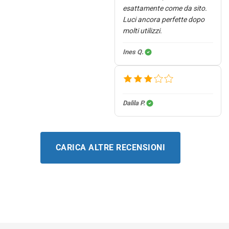
esattamente come da sito.
Luci ancora perfette dopo
molti utilizzi.
Ines Q.
Dalila P.
CARICA ALTRE RECENSIONI