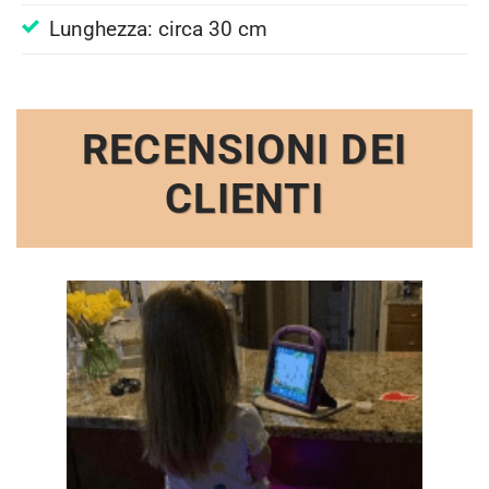
Lunghezza: circa 30 cm
RECENSIONI DEI
CLIENTI