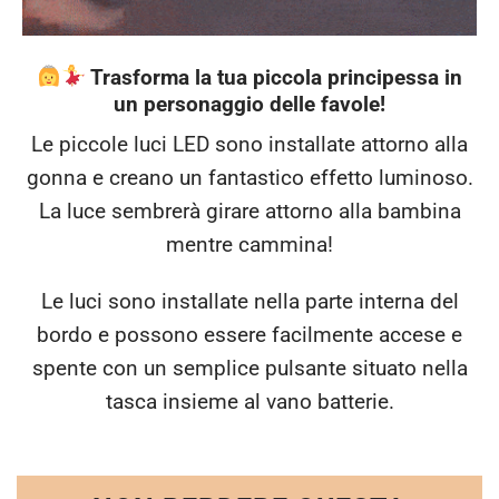
Trasforma la tua piccola principessa in
un personaggio delle favole!
Le piccole luci LED sono installate attorno alla
gonna e creano un fantastico effetto luminoso.
La luce sembrerà girare attorno alla bambina
mentre cammina!
Le luci sono installate nella parte interna del
bordo
e possono essere facilmente accese e
spente con un semplice pulsante situato nella
tasca insieme al vano batterie.