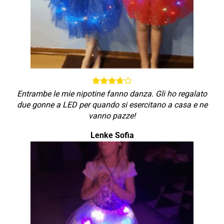
Entrambe le mie nipotine fanno danza. Gli ho regalato
due gonne a LED per quando si esercitano a casa e ne
vanno pazze!
Lenke Sofia