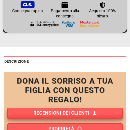
Consegna rapida
Pagamento alla
Acquisto 100%
consegna
sicuro
DESCRIZIONE
DONA IL SORRISO A TUA
FIGLIA CON QUESTO
REGALO!
RECENSIONI DEI CLIENTI
PROPRIETÀ