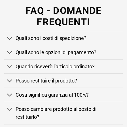
FAQ - DOMANDE
FREQUENTI
Quali sono i costi di spedizione?
Quali sono le opzioni di pagamento?
Quando riceverò l'articolo ordinato?
Posso restituire il prodotto?
Cosa significa garanzia al 100%?
Posso cambiare prodotto al posto di
restituirlo?