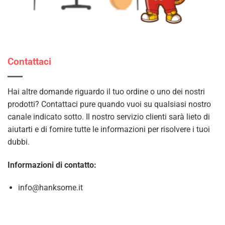
Contattaci
Hai altre domande riguardo il tuo ordine o uno dei nostri
prodotti? Contattaci pure quando vuoi su qualsiasi nostro
canale indicato sotto. Il nostro servizio clienti sarà lieto di
aiutarti e di fornire tutte le informazioni per risolvere i tuoi
dubbi.
Informazioni di contatto:
info@hanksome.it