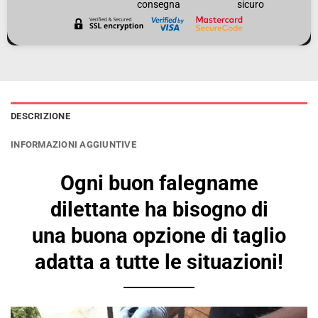
consegna
sicuro
DESCRIZIONE
INFORMAZIONI AGGIUNTIVE
Ogni buon falegname
dilettante ha bisogno di
una buona opzione di taglio
adatta a tutte le situazioni!