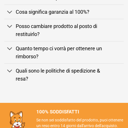
Cosa significa garanzia al 100%?
Posso cambiare prodotto al posto di
restituirlo?
Quanto tempo ci vorrà per ottenere un
rimborso?
Quali sono le politiche di spedizione &
resa?
100% SODDISFATTI
Se non sei soddisfatto del prodotto, puoi ottenere
un reso entro 14 giorni dall'arrivo dell'acquisto.