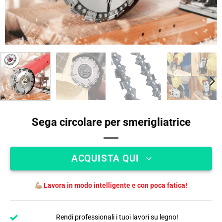
Sega circolare per smerigliatrice
ACQUISTA QUI
Lavora in modo intelligente e con poca fatica!
Rendi professionali i tuoi lavori su legno!