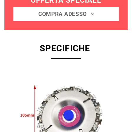
OFFERTA SPECIALE
COMPRA ADESSO
SPECIFICHE