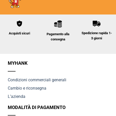
Spedizione rapida 1-
Acquisti sicuri
Pagamento alla
3 giorni
consegna
MYHANK
Condizioni commerciali generali
Cambio e riconsegna
L’azienda
MODALITÀ DI PAGAMENTO