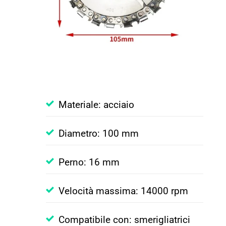
Materiale: acciaio
Diametro: 100 mm
Perno: 16 mm
Velocità massima: 14000 rpm
Compatibile con: smerigliatrici