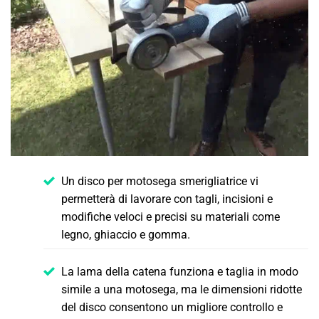
Un disco per motosega smerigliatrice vi
permetterà di lavorare con tagli, incisioni e
modifiche veloci e precisi su materiali come
legno, ghiaccio e gomma.
La lama della catena funziona e taglia in modo
simile a una motosega, ma le dimensioni ridotte
del disco consentono un migliore controllo e