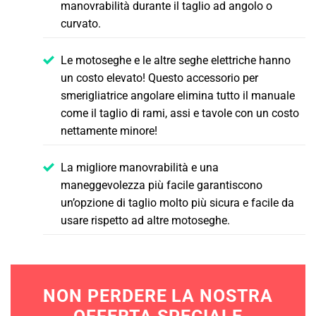
manovrabilità durante il taglio ad angolo o
curvato.
Le motoseghe e le altre seghe elettriche hanno
un costo elevato! Questo accessorio per
smerigliatrice angolare elimina tutto il manuale
come il taglio di rami, assi e tavole con un costo
nettamente minore!
La migliore manovrabilità e una
maneggevolezza più facile garantiscono
un’opzione di taglio molto più sicura e facile da
usare rispetto ad altre motoseghe.
NON PERDERE LA NOSTRA