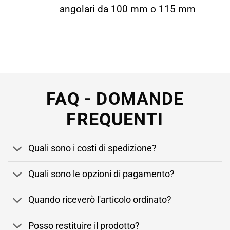
angolari da 100 mm o 115 mm
FAQ - DOMANDE
FREQUENTI
Quali sono i costi di spedizione?
Quali sono le opzioni di pagamento?
Quando riceverò l'articolo ordinato?
Posso restituire il prodotto?