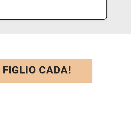
FIGLIO CADA!