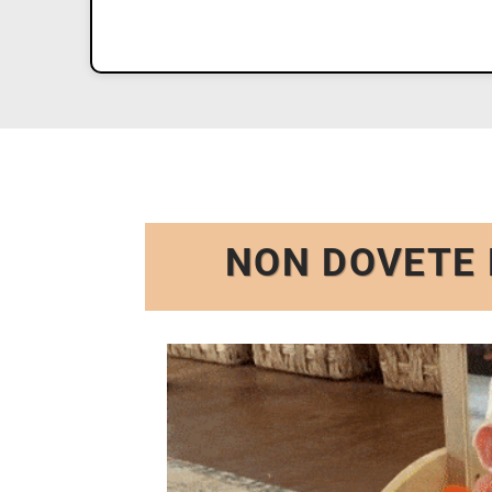
NON DOVETE 