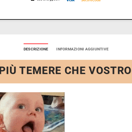
DESCRIZIONE
INFORMAZIONI AGGIUNTIVE
PIÙ TEMERE CHE VOSTRO 