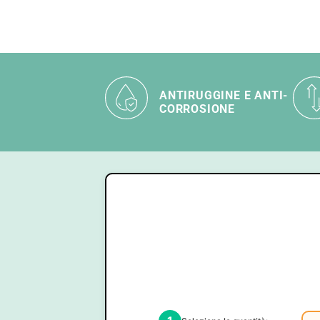
ANTIRUGGINE E ANTI-
CORROSIONE