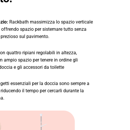
zio:
Rackbath massimizza lo spazio verticale
, offrendo spazio per sistemare tutto senza
 prezioso sul pavimento.
n quattro ripiani regolabili in altezza,
n ampio spazio per tenere in ordine gli
doccia e gli accessori da toilette
getti essenziali per la doccia sono sempre a
riducendo il tempo per cercarli durante la
na.