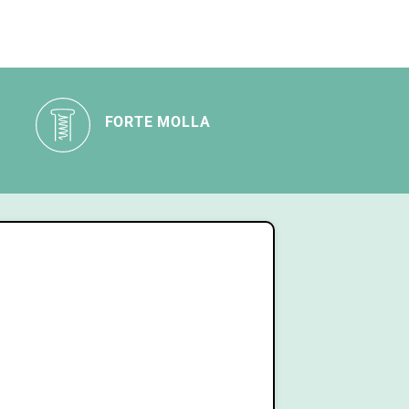
FORTE MOLLA