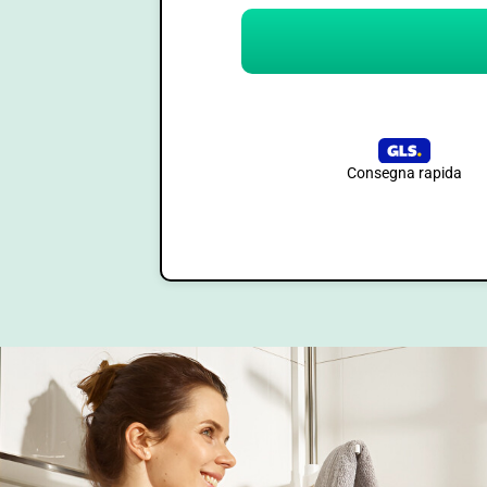
Consegna rapida