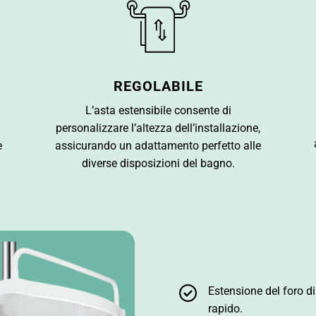
REGOLABILE
L’asta estensibile consente di
personalizzare l’altezza dell’installazione,
e
assicurando un adattamento perfetto alle
diverse disposizioni del bagno.
Estensione del foro d
rapido.