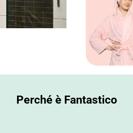
Perché è Fantastico