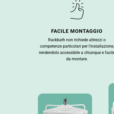
FACILE MONTAGGIO
Rackbath non richiede attrezzi o
competenze particolari per l’installazione,
rendendolo accessibile a chiunque e facil
da montare.