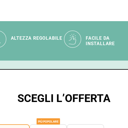
ALTEZZA REGOLABILE
FACILE DA
INSTALLARE
SCEGLI L’OFFERTA
PIÙ POPOLARE