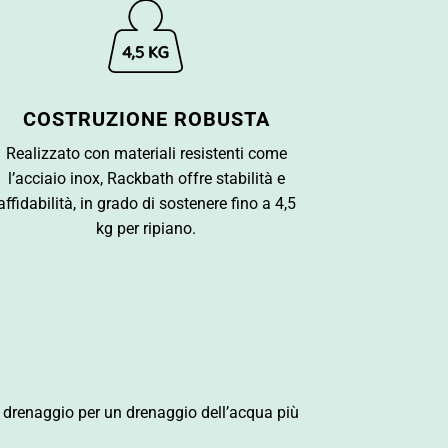
COSTRUZIONE ROBUSTA
Realizzato con materiali resistenti come
l’acciaio inox, Rackbath offre stabilità e
affidabilità, in grado di sostenere fino a 4,5
kg per ripiano.
i drenaggio per un drenaggio dell’acqua più