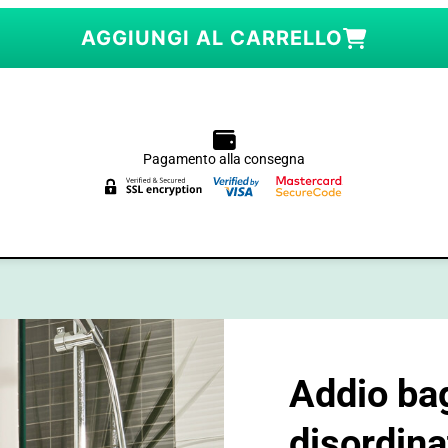
AGGIUNGI AL CARRELLO
Pagamento alla consegna
Addio ba
disordina