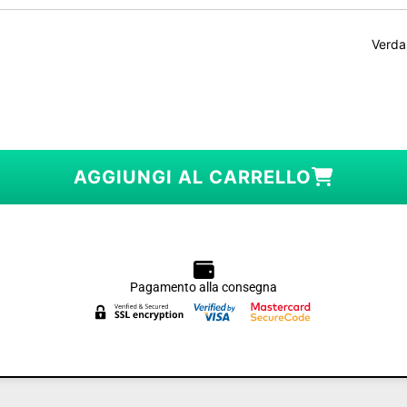
Verda
AGGIUNGI AL CARRELLO
Pagamento alla consegna