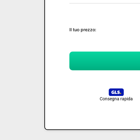
Il tuo prezzo:
Consegna rapida