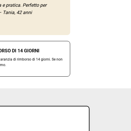
 e pratica. Perfetto per
– Tania, 42 anni
RSO DI 14 GIORNI
aranzia di rimborso di 14 giorni. Se non
amo.