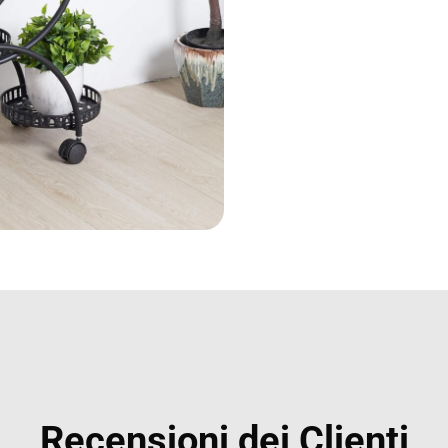
Recensioni dei Clienti