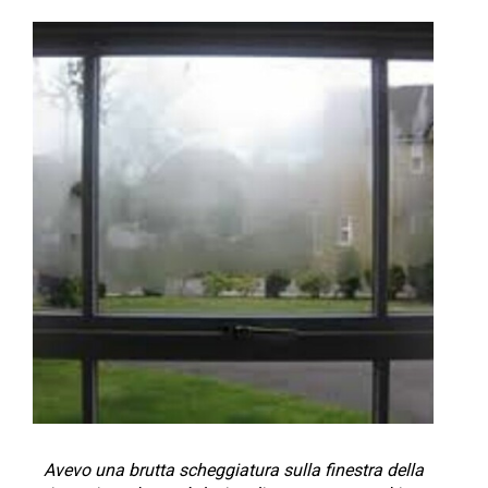
Avevo una brutta scheggiatura sulla finestra della