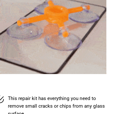
This repair kit has everything you need to
remove small cracks or chips from any glass
surface.