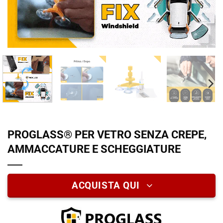
PROGLASS® PER VETRO SENZA CREPE,
AMMACCATURE E SCHEGGIATURE
ACQUISTA QUI