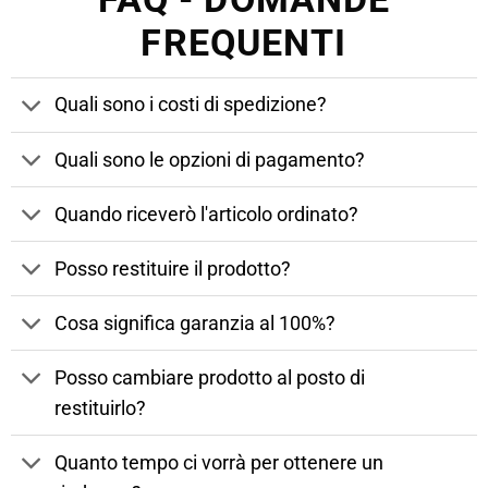
FREQUENTI
Quali sono i costi di spedizione?
Quali sono le opzioni di pagamento?
Quando riceverò l'articolo ordinato?
Posso restituire il prodotto?
Cosa significa garanzia al 100%?
Posso cambiare prodotto al posto di
restituirlo?
Quanto tempo ci vorrà per ottenere un