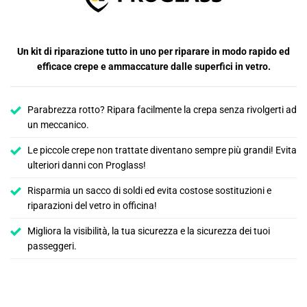
Un kit di riparazione tutto in uno per riparare in modo rapido ed
efficace crepe e ammaccature dalle superfici in vetro.
Parabrezza rotto? Ripara facilmente la crepa senza rivolgerti ad
un meccanico.
Le piccole crepe non trattate diventano sempre più grandi! Evita
ulteriori danni con Proglass!
Risparmia un sacco di soldi ed evita costose sostituzioni e
riparazioni del vetro in officina!
Migliora la visibilità, la tua sicurezza e la sicurezza dei tuoi
passeggeri.