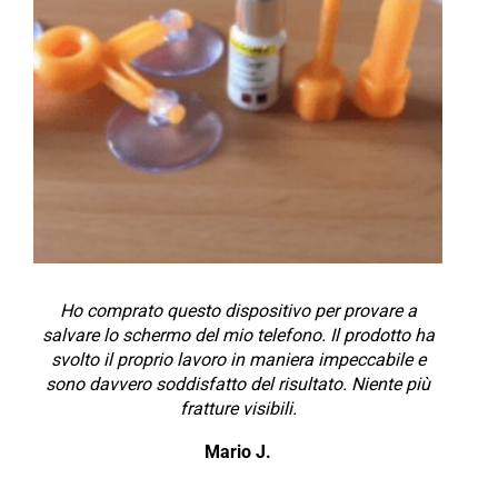
Ho comprato questo dispositivo per provare a
salvare lo schermo del mio telefono. Il prodotto ha
svolto il proprio lavoro in maniera impeccabile e
sono davvero soddisfatto del risultato. Niente più
fratture visibili.
Mario J.