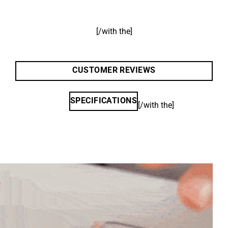
[/with the]
CUSTOMER REVIEWS
SPECIFICATIONS
[/with the]