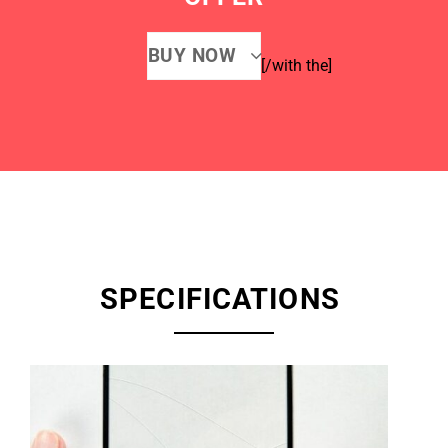
BUY NOW
[/with the]
SPECIFICATIONS