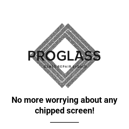
No more worrying about any
chipped screen!