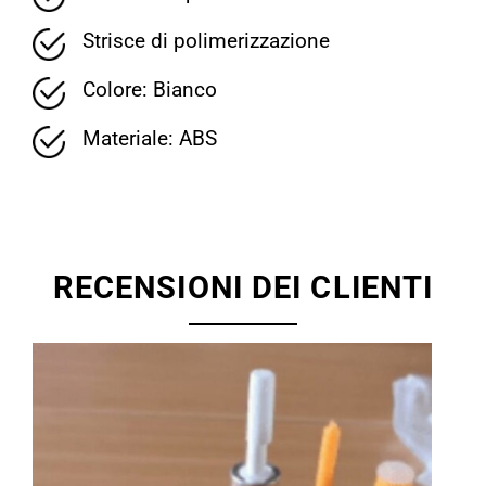
Strisce di polimerizzazione
Colore: Bianco
Materiale: ABS
RECENSIONI DEI CLIENTI