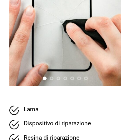
Lama
Dispositivo di riparazione
Resina di riparazione