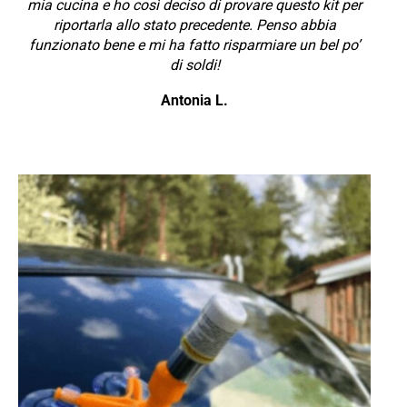
mia cucina e ho così deciso di provare questo kit per
riportarla allo stato precedente. Penso abbia
funzionato bene e mi ha fatto risparmiare un bel po’
di soldi!
Antonia L.