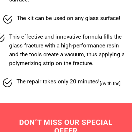
The kit can be used on any glass surface!
This effective and innovative formula fills the
glass fracture with a high-performance resin
and the tools create a vacuum, thus applying a
polymerizing strip on the fracture.
The repair takes only 20 minutes!
[/with the]
DON’T MISS OUR SPECIAL
OFFER