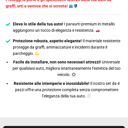
graffi, urti e vernice che si scrosta!
Eleva lo stile della tua auto!
I paraurti premium in metallo
aggiungono un tocco di eleganza e resistenza.
Protezione robusta, aspetto elegante!
Il materiale resistente
protegge da graffi, ammaccature e incidenti durante il
parcheggio.
Facile da installare, non sono necessari attrezzi!
Universale
per qualsiasi auto, migliora istantaneamente l’estetica del tuo
veicolo.
Resistente alle intemperie e inossidabile!
Il nostro set da 4
pezzi offre una protezione completa senza compromettere
l’eleganza della tua auto.