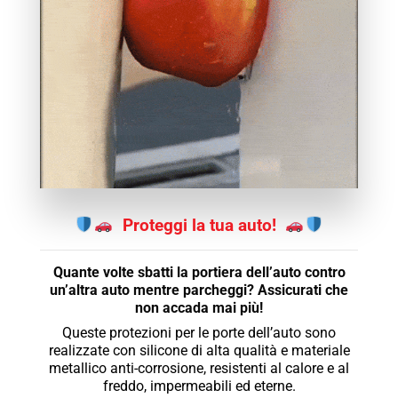
Proteggi la tua auto!
Quante volte sbatti la portiera dell’auto contro
un’altra auto mentre parcheggi? Assicurati che
non accada mai più!
Queste protezioni per le porte dell’auto sono
realizzate con silicone di alta qualità e materiale
metallico anti-corrosione, resistenti al calore e al
freddo, impermeabili ed eterne.