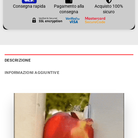
Consegna rapida
Pagamento alla
Acquisto 100%
consegna
sicuro
DESCRIZIONE
INFORMAZIONI AGGIUNTIVE