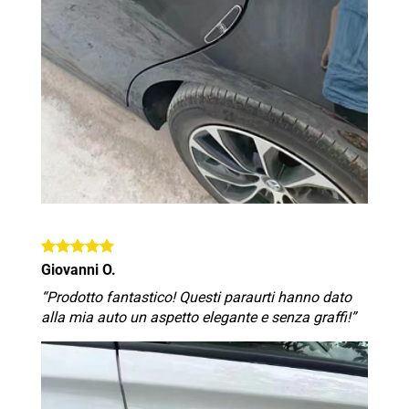
Giovanni O.
“Prodotto fantastico! Questi paraurti hanno dato
alla mia auto un aspetto elegante e senza graffi!”