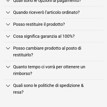
Quali sono le opzioni di pagamento?
Quando riceverò l'articolo ordinato?
Posso restituire il prodotto?
Cosa significa garanzia al 100%?
Posso cambiare prodotto al posto di
restituirlo?
Quanto tempo ci vorrà per ottenere un
rimborso?
Quali sono le politiche di spedizione &
resa?