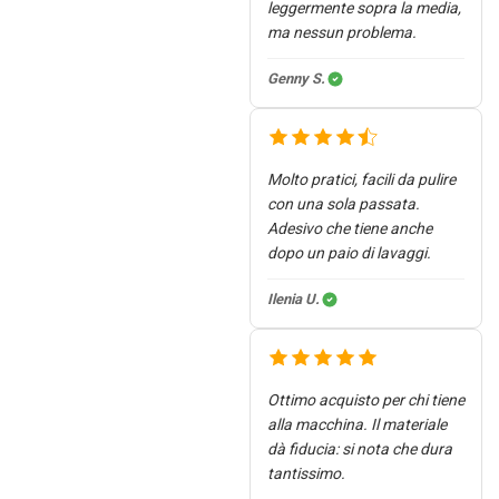
leggermente sopra la media,
ma nessun problema.
Genny S.
Molto pratici, facili da pulire
con una sola passata.
Adesivo che tiene anche
dopo un paio di lavaggi.
Ilenia U.
Ottimo acquisto per chi tiene
alla macchina. Il materiale
dà fiducia: si nota che dura
tantissimo.