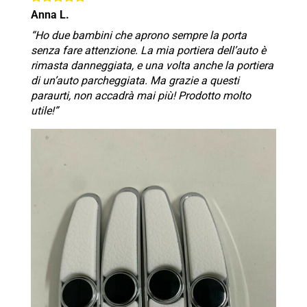
Anna L.
“Ho due bambini che aprono sempre la porta
senza fare attenzione. La mia portiera dell’auto è
rimasta danneggiata, e una volta anche la portiera
di un’auto parcheggiata. Ma grazie a questi
paraurti, non accadrà mai più! Prodotto molto
utile!”