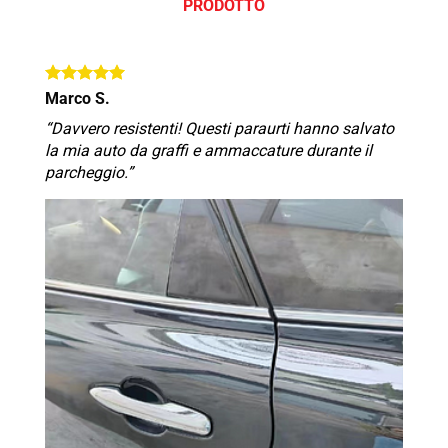
PRODOTTO
Marco S.
“Davvero resistenti! Questi paraurti hanno salvato
la mia auto da graffi e ammaccature durante il
parcheggio.”