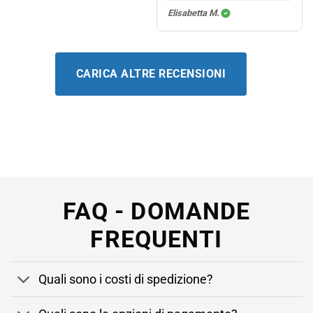
Elisabetta M.
CARICA ALTRE RECENSIONI
FAQ - DOMANDE
FREQUENTI
Quali sono i costi di spedizione?